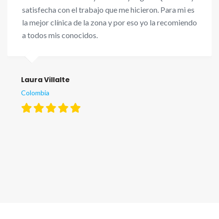
satisfecha con el trabajo que me hicieron. Para mi es
la mejor clínica de la zona y por eso yo la recomiendo
a todos mis conocidos.
Laura Villalte
Colombia