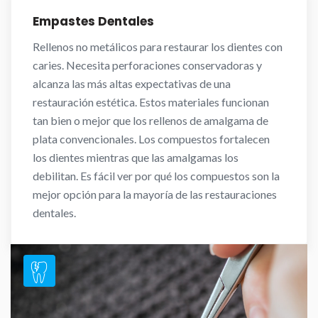
Empastes Dentales
Rellenos no metálicos para restaurar los dientes con
caries. Necesita perforaciones conservadoras y
alcanza las más altas expectativas de una
restauración estética. Estos materiales funcionan
tan bien o mejor que los rellenos de amalgama de
plata convencionales. Los compuestos fortalecen
los dientes mientras que las amalgamas los
debilitan. Es fácil ver por qué los compuestos son la
mejor opción para la mayoría de las restauraciones
dentales.