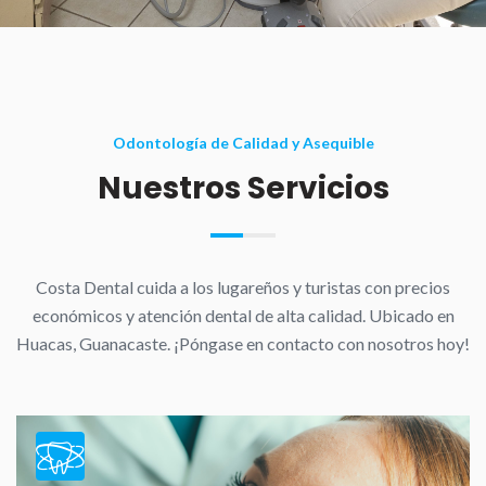
Odontología de Calidad y Asequible
Nuestros Servicios
Costa Dental cuida a los lugareños y turistas con precios
económicos y atención dental de alta calidad. Ubicado en
Huacas, Guanacaste. ¡Póngase en contacto con nosotros hoy!