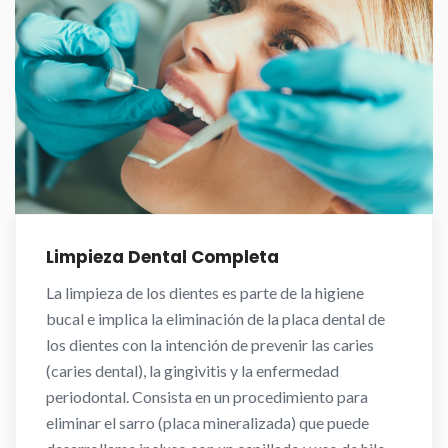
Limpieza Dental Completa
La limpieza de los dientes es parte de la higiene
bucal e implica la eliminación de la placa dental de
los dientes con la intención de prevenir las caries
(caries dental), la gingivitis y la enfermedad
periodontal. Consista en un procedimiento para
eliminar el sarro (placa mineralizada) que puede