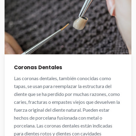
Coronas Dentales
Las coronas dentales, también conocidas como
tapas, se usan para reemplazar la estructura del
diente que se ha perdido por muchas razones, como
caries, fracturas o empastes viejos que devuelven la
fuerza original del diente natural. Pueden estar
hechos de porcelana fusionada con metal o
porcelana. Las coronas dentales están indicadas
para dientes rotos y dientes con cavidades