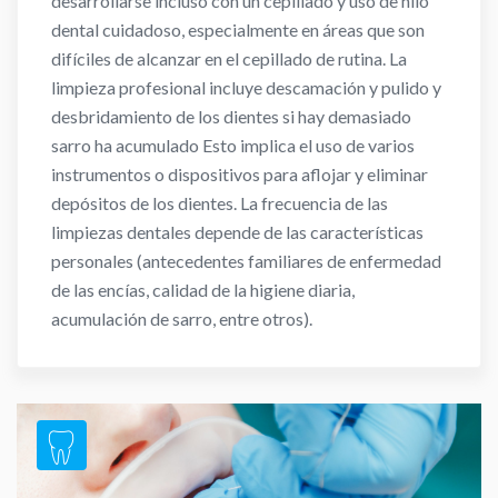
desarrollarse incluso con un cepillado y uso de hilo
dental cuidadoso, especialmente en áreas que son
difíciles de alcanzar en el cepillado de rutina. La
limpieza profesional incluye descamación y pulido y
desbridamiento de los dientes si hay demasiado
sarro ha acumulado Esto implica el uso de varios
instrumentos o dispositivos para aflojar y eliminar
depósitos de los dientes. La frecuencia de las
limpiezas dentales depende de las características
personales (antecedentes familiares de enfermedad
de las encías, calidad de la higiene diaria,
acumulación de sarro, entre otros).