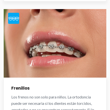
Frenillos
Los frenos no son solo para niños. La ortodoncia
puede ser necesaria si los dientes están torcidos,
apretados o no se encuentran correctamente. Si lo