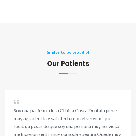
Smiles to be proud of
Our Patients
Soy una paciente de la Clínica Costa Dental, quede
muy agradecida y satisfecha con el servicio que
recibí, a pesar de que soy una persona muy nerviosa,
me hicieron sentir muy cómoda y segura.Quede muy