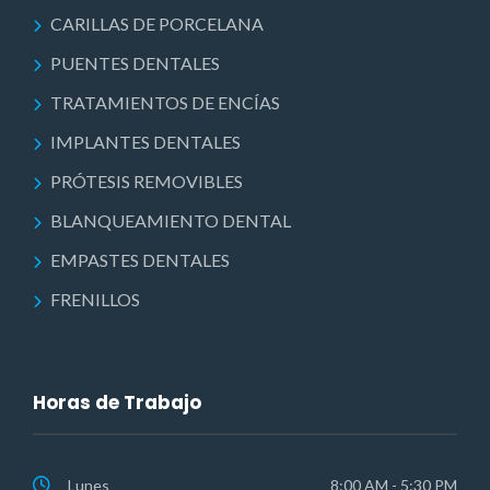
CARILLAS DE PORCELANA
PUENTES DENTALES
TRATAMIENTOS DE ENCÍAS
IMPLANTES DENTALES
PRÓTESIS REMOVIBLES
BLANQUEAMIENTO DENTAL
EMPASTES DENTALES
FRENILLOS
Horas de Trabajo
Lunes
8:00 AM - 5:30 PM