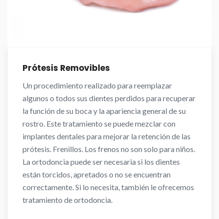
Prótesis Removibles
Un procedimiento realizado para reemplazar
algunos o todos sus dientes perdidos para recuperar
la función de su boca y la apariencia general de su
rostro. Este tratamiento se puede mezclar con
implantes dentales para mejorar la retención de las
prótesis. Frenillos. Los frenos no son solo para niños.
La ortodoncia puede ser necesaria si los dientes
están torcidos, apretados o no se encuentran
correctamente. Si lo necesita, también le ofrecemos
tratamiento de ortodoncia.