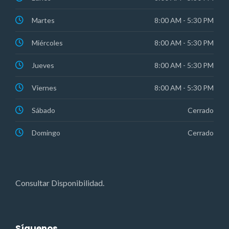
Martes
8:00 AM - 5:30 PM
Miércoles
8:00 AM - 5:30 PM
Jueves
8:00 AM - 5:30 PM
Viernes
8:00 AM - 5:30 PM
Sábado
Cerrado
Domingo
Cerrado
Consultar Disponibilidad.
Síguenos