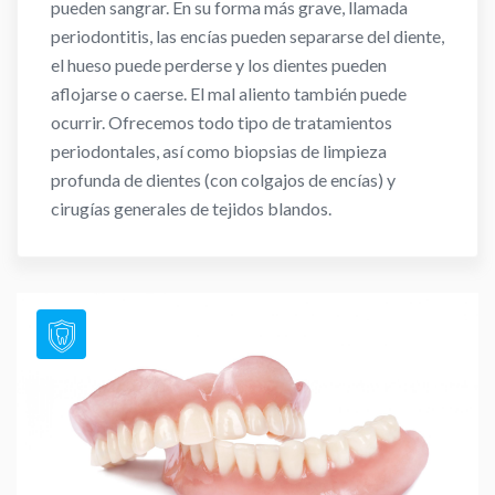
pueden sangrar. En su forma más grave, llamada
periodontitis, las encías pueden separarse del diente,
el hueso puede perderse y los dientes pueden
aflojarse o caerse. El mal aliento también puede
ocurrir. Ofrecemos todo tipo de tratamientos
periodontales, así como biopsias de limpieza
profunda de dientes (con colgajos de encías) y
cirugías generales de tejidos blandos.