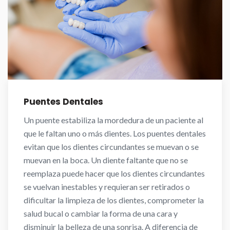
Puentes Dentales
Un puente estabiliza la mordedura de un paciente al
que le faltan uno o más dientes. Los puentes dentales
evitan que los dientes circundantes se muevan o se
muevan en la boca. Un diente faltante que no se
reemplaza puede hacer que los dientes circundantes
se vuelvan inestables y requieran ser retirados o
dificultar la limpieza de los dientes, comprometer la
salud bucal o cambiar la forma de una cara y
disminuir la belleza de una sonrisa. A diferencia de