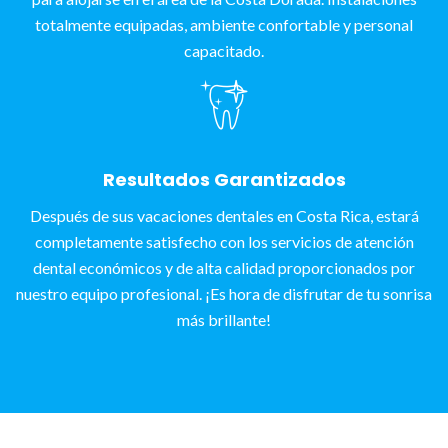
totalmente equipadas, ambiente confortable y personal
capacitado.
Resultados Garantizados
Después de sus vacaciones dentales en Costa Rica, estará
completamente satisfecho con los servicios de atención
dental económicos y de alta calidad proporcionados por
nuestro equipo profesional. ¡Es hora de disfrutar de tu sonrisa
más brillante!