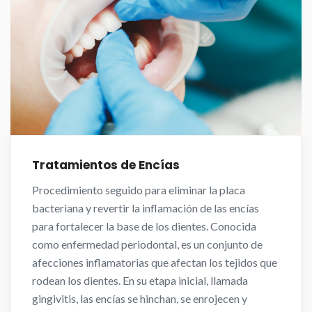
Tratamientos de Encías
Procedimiento seguido para eliminar la placa
bacteriana y revertir la inflamación de las encías
para fortalecer la base de los dientes. Conocida
como enfermedad periodontal, es un conjunto de
afecciones inflamatorias que afectan los tejidos que
rodean los dientes. En su etapa inicial, llamada
gingivitis, las encías se hinchan, se enrojecen y