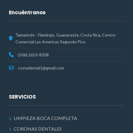
Encuéntranos
Tamarindo - Flamingo, Guanacaste, Costa Rica, Centro
Comercial Las Americas Segundo Piso
(506) 2653-8308
costadental1@gmail.com
SERVICIOS
LIMPIEZA BOCA COMPLETA
CORONAS DENTALES