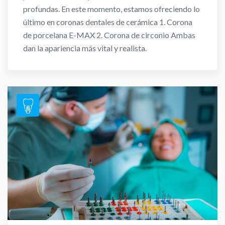
profundas. En este momento, estamos ofreciendo lo
último en coronas dentales de cerámica 1. Corona
de porcelana E-MAX 2. Corona de circonio Ambas
dan la apariencia más vital y realista.