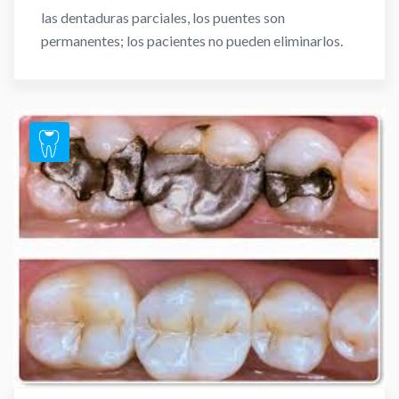
las dentaduras parciales, los puentes son
permanentes; los pacientes no pueden eliminarlos.