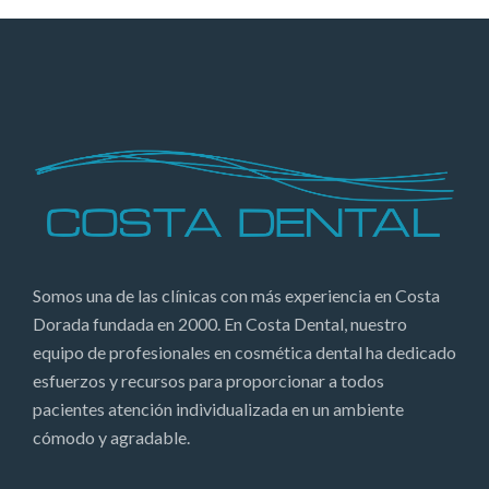
Somos una de las clínicas con más experiencia en Costa
Dorada fundada en 2000. En Costa Dental, nuestro
equipo de profesionales en cosmética dental ha dedicado
esfuerzos y recursos para proporcionar a todos
pacientes atención individualizada en un ambiente
cómodo y agradable.