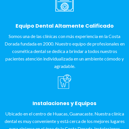
Equipo Dental Altamente Calificado
Somos una de las clínicas con más experiencia en la Costa
Dorada fundada en 2000. Nuestro equipo de profesionales en
cosmética dental se dedica a brindar a todos nuestros
pacientes atención individualizada en un ambiente cómodo y
agradable.
Instalaciones y Equipos
Ubicado en el centro de Huacas, Guanacaste. Nuestra clínica
dental es muy conveniente y está cerca de los mejores lugares
para alojarse en el área de la Costa Dorada. Instalaciones