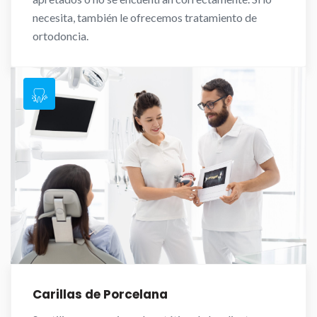
necesita, también le ofrecemos tratamiento de
ortodoncia.
Carillas de Porcelana