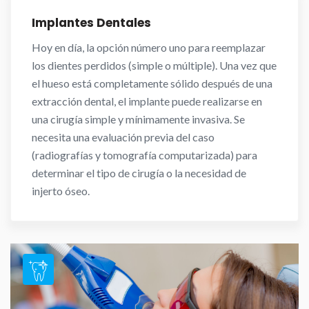
Implantes Dentales
Hoy en día, la opción número uno para reemplazar
los dientes perdidos (simple o múltiple). Una vez que
el hueso está completamente sólido después de una
extracción dental, el implante puede realizarse en
una cirugía simple y mínimamente invasiva. Se
necesita una evaluación previa del caso
(radiografías y tomografía computarizada) para
determinar el tipo de cirugía o la necesidad de
injerto óseo.