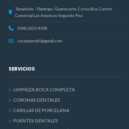
Tamarindo - Flamingo, Guanacaste, Costa Rica, Centro
Comercial Las Americas Segundo Piso
(506) 2653-8308
costadental1@gmail.com
SERVICIOS
LIMPIEZA BOCA COMPLETA
CORONAS DENTALES
CARILLAS DE PORCELANA
PUENTES DENTALES