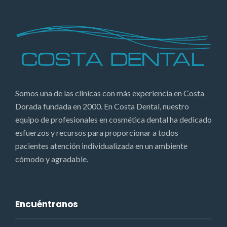
Somos una de las clínicas con más experiencia en Costa
Dorada fundada en 2000. En Costa Dental, nuestro
equipo de profesionales en cosmética dental ha dedicado
esfuerzos y recursos para proporcionar a todos
pacientes atención individualizada en un ambiente
cómodo y agradable.
Encuéntranos