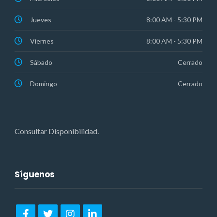
Jueves
8:00 AM - 5:30 PM
Viernes
8:00 AM - 5:30 PM
Sábado
Cerrado
Domingo
Cerrado
Consultar Disponibilidad.
Síguenos