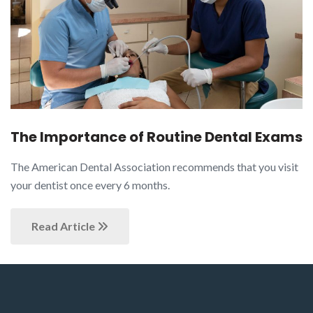
The Importance of Routine Dental Exams
The American Dental Association recommends that you visit
your dentist once every 6 months.
Read Article