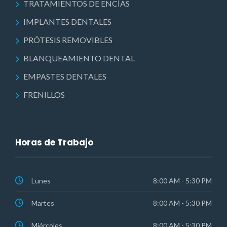
TRATAMIENTOS DE ENCÍAS
IMPLANTES DENTALES
PRÓTESIS REMOVIBLES
BLANQUEAMIENTO DENTAL
EMPASTES DENTALES
FRENILLOS
Horas de Trabajo
Lunes
8:00 AM - 5:30 PM
Martes
8:00 AM - 5:30 PM
Miércoles
8:00 AM - 5:30 PM