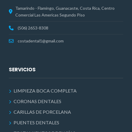
Tamarindo - Flamingo, Guanacaste, Costa Rica, Centro
Comercial Las Americas Segundo Piso
(506) 2653-8308
costadental1@gmail.com
SERVICIOS
LIMPIEZA BOCA COMPLETA
CORONAS DENTALES
CARILLAS DE PORCELANA
PUENTES DENTALES