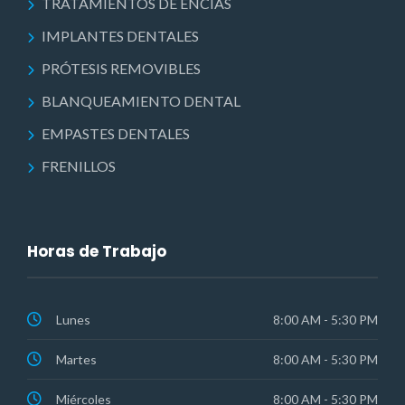
TRATAMIENTOS DE ENCÍAS
IMPLANTES DENTALES
PRÓTESIS REMOVIBLES
BLANQUEAMIENTO DENTAL
EMPASTES DENTALES
FRENILLOS
Horas de Trabajo
Lunes
8:00 AM - 5:30 PM
Martes
8:00 AM - 5:30 PM
Miércoles
8:00 AM - 5:30 PM