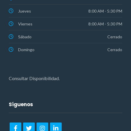
Jueves
8:00 AM - 5:30 PM
Viernes
8:00 AM - 5:30 PM
Sábado
Cerrado
Domingo
Cerrado
Consultar Disponibilidad.
Síguenos