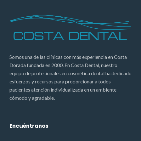
Somos una de las clínicas con más experiencia en Costa
Dorada fundada en 2000. En Costa Dental, nuestro
equipo de profesionales en cosmética dental ha dedicado
esfuerzos y recursos para proporcionar a todos
pacientes atención individualizada en un ambiente
cómodo y agradable.
Encuéntranos